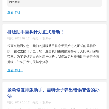
查看详细...
排版助手重构计划正式启动！
时间:
2023.09.12
分类:
排版助手
很高兴地通知您，我们的排版助手从今天开始进入正式的重构阶
段！在过去的日子里，您一直是我们重要的支持者，为此我们深感
荣幸。为了提供更出色的用户体验，我们决定对排版助手进行全面
升级，并将开发进展与您分享。
查看详细...
紧急修复排版助手、吉特盒子弹出错误警告的办
法
时间:
2019.10.12
分类:
排版助手