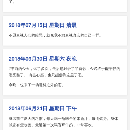
了。
2018年07月15日 星期日 清晨
不愿直视人心的险恶，就像我不敢直视真实的自己一样。
2018年06月30日 星期六 夜晚
2年前的今天，试了多次，最后也只录了半首歌，今晚终于能平静的
唱完整了。 有些心愿，也只能偿到这里了吧。
今晚，也来了一场意料之外的雨。
2018年06月24日 星期日 下午
继续前年夏天的习惯，每天喝一瓶味全的果蔬汁，每周健身。身体
状态有些改善。最近第一次喝香蕉牛奶，非常喜欢。