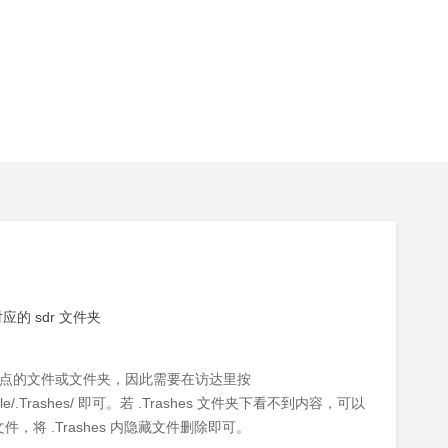
应的 sdr 文件夹
是句点的文件或文件夹，因此需要在访达里按
indle/.Trashes/ 即可。若 .Trashes 文件夹下看不到内容，可以
藏文件，将 .Trashes 内隐藏文件删除即可。