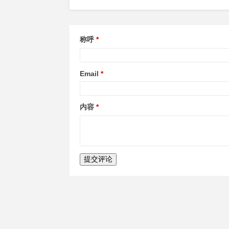
称呼
Email
内容
提交评论