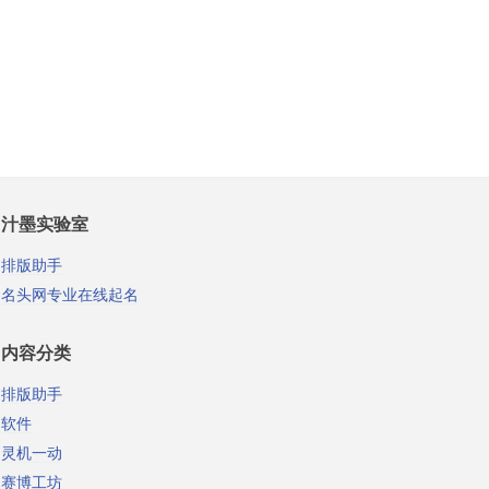
汁墨实验室
排版助手
名头网专业在线起名
内容分类
排版助手
软件
灵机一动
赛博工坊