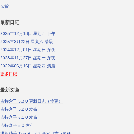
杂货
最新日记
2025年12月18日 星期四 下午
2025年3月22日 星期六 清晨
2024年12月01日 星期日 深夜
2023年11月27日 星期一 深夜
2022年06月16日 星期四 清晨
更多日记
最新文章
吉特盒子 5.3.0 更新日志（停更）
吉特盒子 5.2.0 发布
吉特盒子 5.1.0 发布
吉特盒子 5.0 发布
排版助手 TypePal 4.3 开发日志（原Gidot Typesetter）