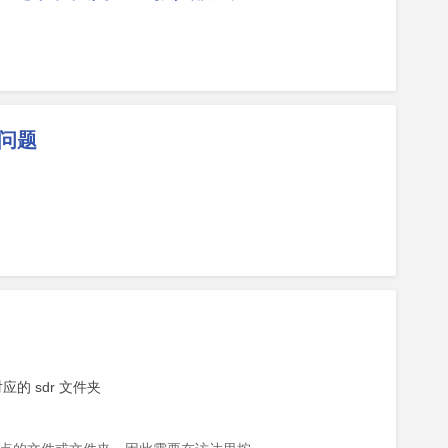
 问题
应的 sdr 文件夹