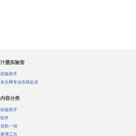
汁墨实验室
排版助手
名头网专业在线起名
内容分类
排版助手
软件
灵机一动
赛博工坊