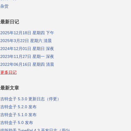
杂货
最新日记
2025年12月18日 星期四 下午
2025年3月22日 星期六 清晨
2024年12月01日 星期日 深夜
2023年11月27日 星期一 深夜
2022年06月16日 星期四 清晨
更多日记
最新文章
吉特盒子 5.3.0 更新日志（停更）
吉特盒子 5.2.0 发布
吉特盒子 5.1.0 发布
吉特盒子 5.0 发布
排版助手 TypePal 4.3 开发日志（原Gidot Typesetter）